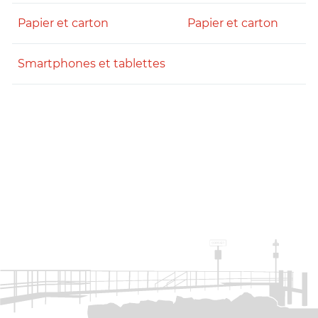
Papier et carton
Papier et carton
Smartphones et tablettes