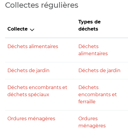
Collectes régulières
Types de
Collecte
déchets
Déchets alimentaires
Déchets
alimentaires
Déchets de jardin
Déchets de jardin
Déchets encombrants et
Déchets
déchets spéciaux
encombrants et
ferraille
Ordures ménagères
Ordures
ménagères