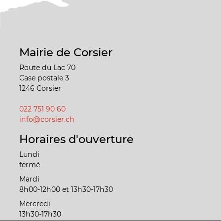
Mairie de Corsier
Route du Lac 70
Case postale 3
1246 Corsier
022 751 90 60
info@corsier.ch
Horaires d'ouverture
Lundi
fermé
Mardi
8h00-12h00 et 13h30-17h30
Mercredi
13h30-17h30