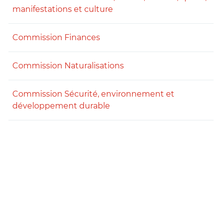
manifestations et culture
Commission Finances
Commission Naturalisations
Commission Sécurité, environnement et
développement durable