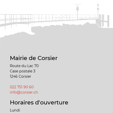
Mairie de Corsier
Route du Lac 70
Case postale 3
1246 Corsier
022 751 90 60
info@corsier.ch
Horaires d'ouverture
Lundi