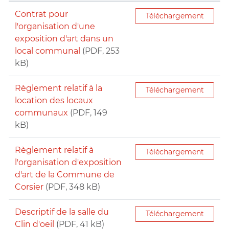
Contrat pour
Téléchargement
l'organisation d'une
exposition d'art dans un
local communal
(PDF, 253
kB)
Règlement relatif à la
Téléchargement
location des locaux
communaux
(PDF, 149
kB)
Règlement relatif à
Téléchargement
l'organisation d'exposition
d'art de la Commune de
Corsier
(PDF, 348 kB)
Descriptif de la salle du
Téléchargement
Clin d'oeil
(PDF, 41 kB)