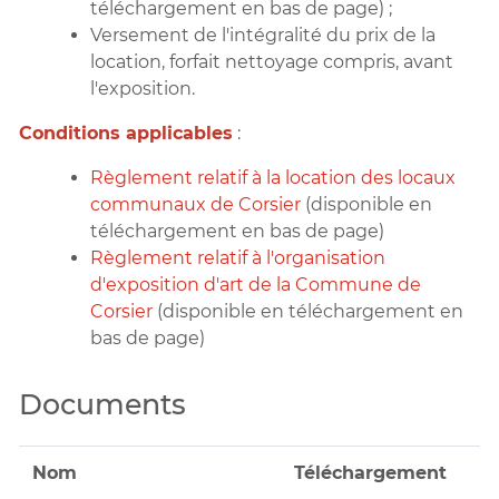
téléchargement en bas de page) ;
Versement de l'intégralité du prix de la
location, forfait nettoyage compris, avant
l'exposition.
Conditions applicables
:
Règlement relatif à la location des locaux
communaux de Corsier
(disponible en
téléchargement en bas de page)
Règlement relatif à l'organisation
d'exposition d'art de la Commune de
Corsier
(disponible en téléchargement en
bas de page)
Documents
Nom
Téléchargement