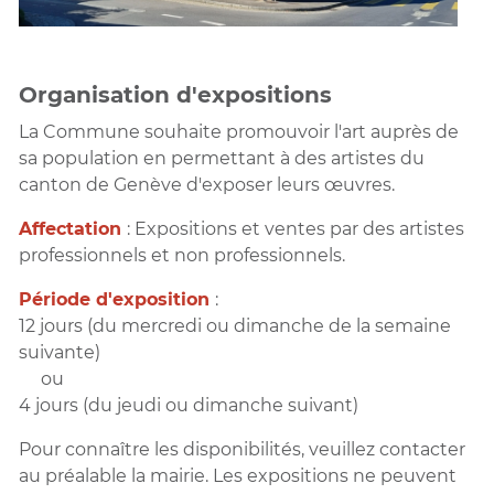
Organisation d'expositions
La Commune souhaite promouvoir l'art auprès de
sa population en permettant à des artistes du
canton de Genève d'exposer leurs œuvres.
Affectation
: Expositions et ventes par des artistes
professionnels et non professionnels.
Période d'exposition
:
12 jours (du mercredi ou dimanche de la semaine
suivante)
ou
4 jours (du jeudi ou dimanche suivant)
Pour connaître les disponibilités, veuillez contacter
au préalable la mairie. Les expositions ne peuvent