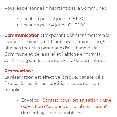
Pour les personnes n'habitant pas la Commune :
Location pour 12 jours : CHF 300.-
Location pour 4 jours : CHF 100.-
Communication
:
L'exposant doit transmettre à la
mairie, au minimum 10 jours avant l'exposition, 5
affiches (pour les panneaux d'affichage de la
Commune et de la salle) et 1 affiche en format
JGP/JPEG (pour le site internet de la Commune).
Réservation
:
La réservation est effective lorsque, dans le délai
fixé par la mairie, les conditions suivantes sont
remplies :
Envoi du "
Contrat pour l'organisation d'une
exposition d'art dans un local communal
"
dûment signé (disponible en