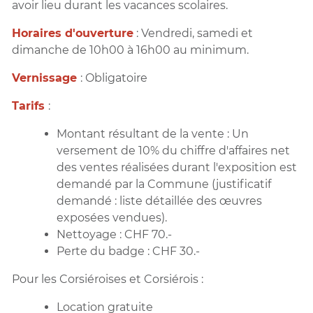
avoir lieu durant les vacances scolaires.
Horaires d'ouverture
: Vendredi, samedi et
dimanche de 10h00 à 16h00 au minimum.
Vernissage
: Obligatoire
Tarifs
:
Montant résultant de la vente : Un
versement de 10% du chiffre d'affaires net
des ventes réalisées durant l'exposition est
demandé par la Commune (justificatif
demandé : liste détaillée des œuvres
exposées vendues).
Nettoyage : CHF 70.-
Perte du badge : CHF 30.-
Pour les Corsiéroises et Corsiérois :
Location gratuite